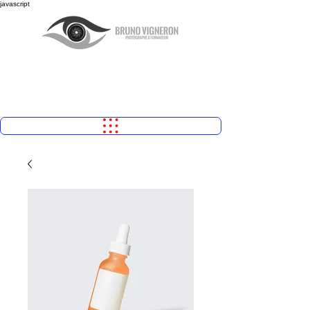
javascript