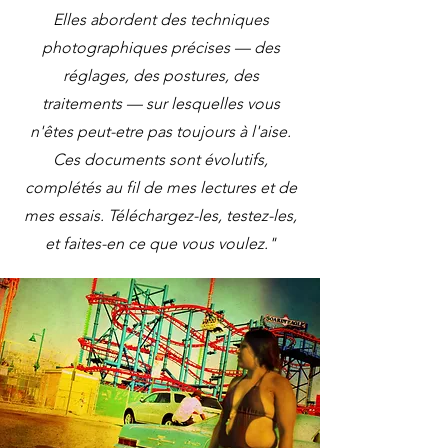
Elles abordent des techniques
photographiques précises — des
réglages, des postures, des
traitements — sur lesquelles vous
n'êtes peut-etre pas toujours à l'aise.
Ces documents sont évolutifs,
complétés au fil de mes lectures et de
mes essais. Téléchargez-les, testez-les,
et faites-en ce que vous voulez."