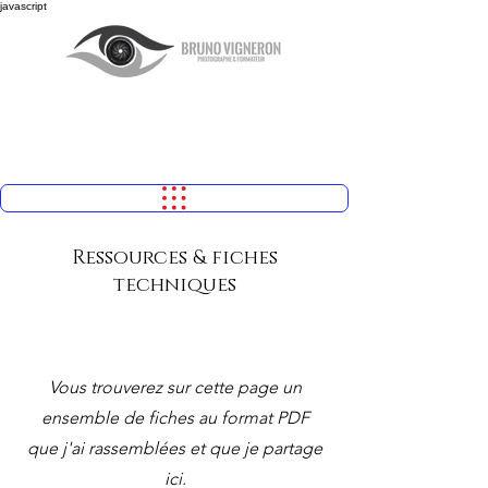
javascript
Ressources & fiches
techniques
À propos
Vous trouverez sur cette page un
ensemble de fiches au format PDF
que j'ai rassemblées et que je partage
ici.