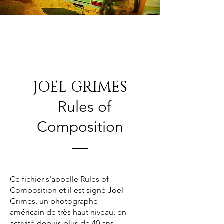
JOEL GRIMES
-
Rules of
Composition
Ce fichier s'appelle Rules of
Composition et il est signé Joel
Grimes, un photographe
américain de très haut niveau, en
activité depuis plus de 40 ans .