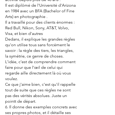
Il est diplômé de l'Université d'Arizona
en 1984 avec un BFA (Bachelor of Fine
Arts) en photographie .
Il a travaillé pour des clients énormes :
Red Bull, Nikon, Sony, AT&T, Volvo,
Visa, et bien d'autres
Dedans, il explique les grandes règles
qu'on utilise tous sans forcément le
savoir : la règle des tiers, les triangles,
la symétrie, ce genre de choses.
L'idée, c'est de comprendre comment
faire pour que l'œil de celui qui
regarde aille directement là où vous
voulez.
Ce que j'aime bien, c'est qu'il rappelle
tout de suite que ces règles ne sont
pas des vérités absolues. Juste un
pointt de départ.
6. Il donne des exemples concrets avec
ses propres photos, et il détaille ses